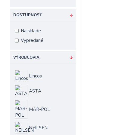
DOSTUPNOSŤ
Na sklade
Vypredané
VÝROBCOVIA
Lincos
ASTA
MAR-POL
NEILSEN