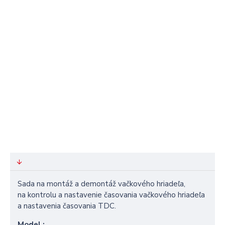
Sada na montáž a
demontáž vačkového hriadeľa,
na kontrolu a nastavenie časovania vačkového hriadeľa
a nastavenia časovania TDC.
Model
: