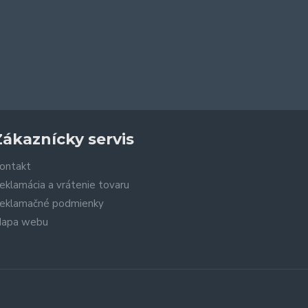
Zákaznícky servis
ontakt
eklamácia a vrátenie tovaru
eklamačné podmienky
apa webu