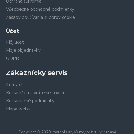
Ochrana súkromia
Všeobecné obchodné podmienky
Zásady používania súborov cookie
Účet
Môj účet
Moje objednávky
GDPR
Zákaznícky servis
Kontakt
Reklamácia a vrátenie tovaru
Reklamačné podmienky
Mapa webu
Copyright © 2020, mvtools.sk, Všetky práva vyhradené