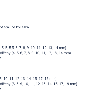
otáčajúce kolieska
5, 5, 5,5, 6, 7, 8, 9, 10, 11, 12, 13, 14 mm)
ĺžený (4, 5, 6, 7, 8, 9, 10, 11, 12, 13, 14 mm)
m
8, 10, 11, 12, 13, 14, 15, 17, 19 mm)
ĺžený (6, 8, 9, 10, 11, 12, 13, 14, 15, 17, 19 mm)
m