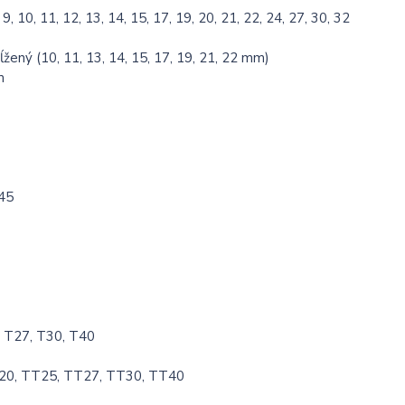
, 10, 11, 12, 13, 14, 15, 17, 19, 20, 21, 22, 24, 27, 30, 32
ĺžený (10, 11, 13, 14, 15, 17, 19, 21, 22 mm)
m
T45
, T27, T30, T40
20, TT25, TT27, TT30, TT40