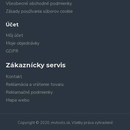
Všeobecné obchodné podmienky
Zásady používania súborov cookie
Účet
Môj účet
Moje objednávky
GDPR
Zákaznícky servis
Kontakt
Reklamácia a vrátenie tovaru
Reklamačné podmienky
Mapa webu
Copyright © 2020, mvtools.sk, Všetky práva vyhradené