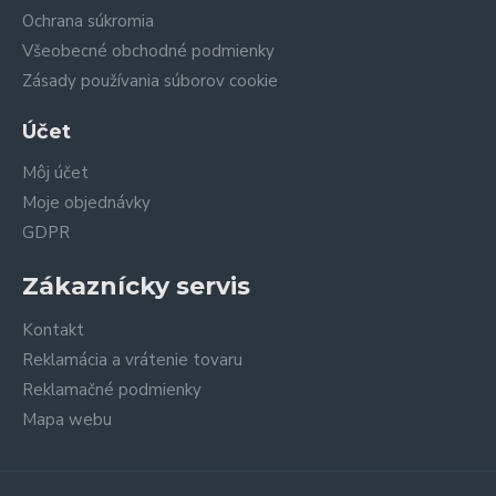
Ochrana súkromia
Všeobecné obchodné podmienky
Zásady používania súborov cookie
Účet
Môj účet
Moje objednávky
GDPR
Zákaznícky servis
Kontakt
Reklamácia a vrátenie tovaru
Reklamačné podmienky
Mapa webu