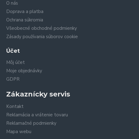
O nás
Doprava a platba
Ochrana súkromia
Všeobecné obchodné podmienky
Zásady používania súborov cookie
Účet
Môj účet
Moje objednávky
GDPR
Zákaznícky servis
Kontakt
Reklamácia a vrátenie tovaru
Reklamačné podmienky
Mapa webu