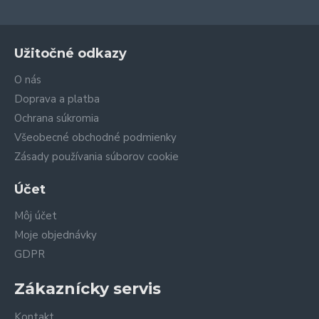
Užitočné odkazy
O nás
Doprava a platba
Ochrana súkromia
Všeobecné obchodné podmienky
Zásady používania súborov cookie
Účet
Môj účet
Moje objednávky
GDPR
Zákaznícky servis
Kontakt