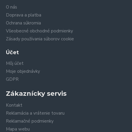
O nás
Doprava a platba
Ochrana súkromia
Všeobecné obchodné podmienky
Zásady používania súborov cookie
Účet
Môj účet
Moje objednávky
GDPR
Zákaznícky servis
Kontakt
Reklamácia a vrátenie tovaru
Reklamačné podmienky
Mapa webu