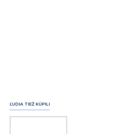
ĽUDIA TIEŽ KÚPILI