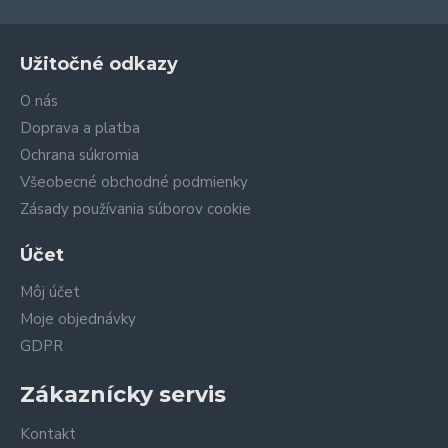
Užitočné odkazy
O nás
Doprava a platba
Ochrana súkromia
Všeobecné obchodné podmienky
Zásady používania súborov cookie
Účet
Môj účet
Moje objednávky
GDPR
Zákaznícky servis
Kontakt