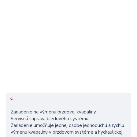
Zariadenie na výmenu brzdovej kvapaliny
Servisná súprava brzdového systému.
Zariadenie umožňuje jednej osobe jednoduchú a rýchlu
výmenu kvapaliny v brzdovom systéme a hydraulickej