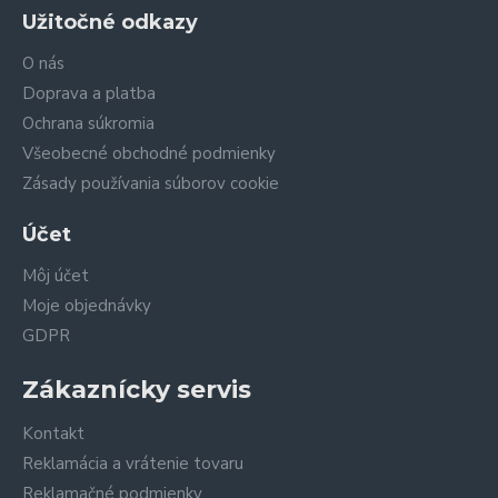
Užitočné odkazy
O nás
Doprava a platba
Ochrana súkromia
Všeobecné obchodné podmienky
Zásady používania súborov cookie
Účet
Môj účet
Moje objednávky
GDPR
Zákaznícky servis
Kontakt
Reklamácia a vrátenie tovaru
Reklamačné podmienky