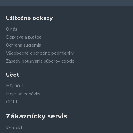
Užitočné odkazy
O nás
Doprava a platba
Ochrana súkromia
Všeobecné obchodné podmienky
Zásady používania súborov cookie
Účet
Môj účet
Moje objednávky
GDPR
Zákaznícky servis
Kontakt