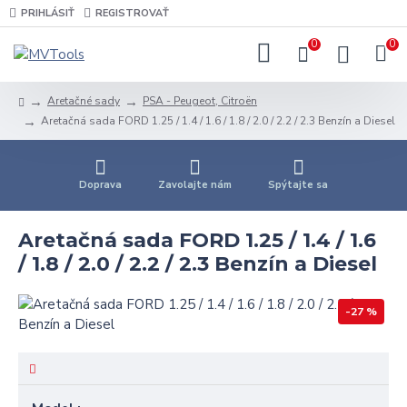
PRIHLÁSIŤ
REGISTROVAŤ
0
0
Aretačné sady
PSA - Peugeot, Citroën
Aretačná sada FORD 1.25 / 1.4 / 1.6 / 1.8 / 2.0 / 2.2 / 2.3 Benzín a Diesel
Doprava
Zavolajte nám
Spýtajte sa
Aretačná sada FORD 1.25 / 1.4 / 1.6
/ 1.8 / 2.0 / 2.2 / 2.3 Benzín a Diesel
-27 %