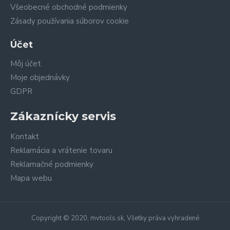
Všeobecné obchodné podmienky
Zásady používania súborov cookie
Účet
Môj účet
Moje objednávky
GDPR
Zákaznícky servis
Kontakt
Reklamácia a vrátenie tovaru
Reklamačné podmienky
Mapa webu
Copyright © 2020, mvtools.sk, Všetky práva vyhradené