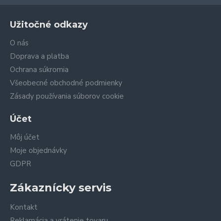
Užitočné odkazy
O nás
Doprava a platba
Ochrana súkromia
Všeobecné obchodné podmienky
Zásady používania súborov cookie
Účet
Môj účet
Moje objednávky
GDPR
Zákaznícky servis
Kontakt
Reklamácia a vrátenie tovaru