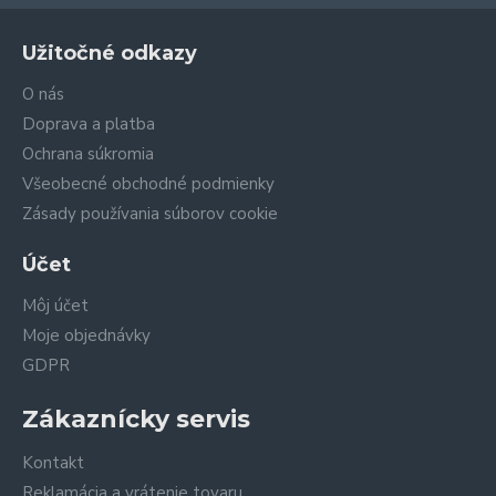
Užitočné odkazy
O nás
Doprava a platba
Ochrana súkromia
Všeobecné obchodné podmienky
Zásady používania súborov cookie
Účet
Môj účet
Moje objednávky
GDPR
Zákaznícky servis
Kontakt
Reklamácia a vrátenie tovaru